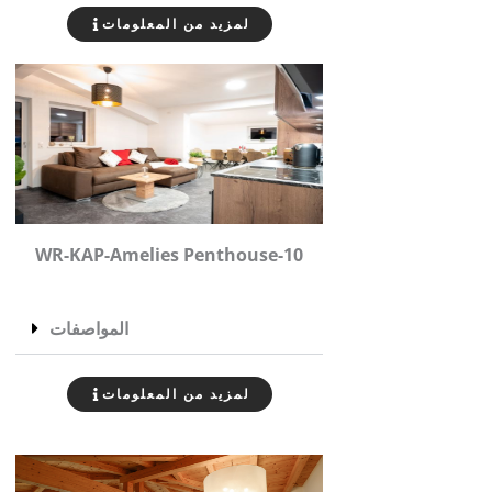
لمزيد من المعلومات
WR-KAP-
Amelies Penthouse
-10
المواصفات
لمزيد من المعلومات