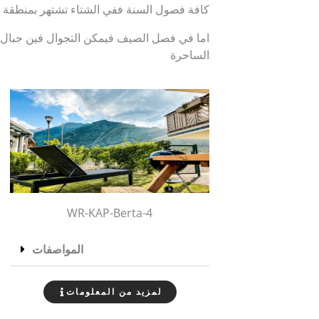
كافة فصول السنة ففي الشتاء تشتهر بمنطقة ال
اما في فصل الصيف فيمكن التجوال فين جبال الا
الساحرة
WR-KAP-Berta-4
المواصفات
لمزيد من المعلومات