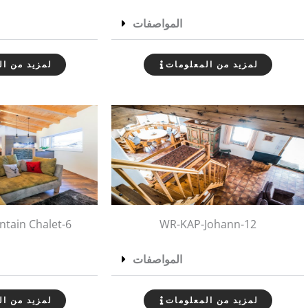
المواصفات
لمزيد من المعلومات
لمزيد من ال
tain Chalet-6
WR-KAP-Johann-12
المواصفات
لمزيد من المعلومات
لمزيد من ال