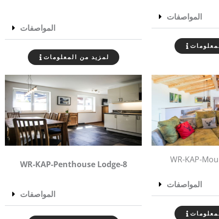
المواصفات
المواصفات
معلومات
لمزيد من المعلومات
WR-KAP-Moun
WR-KAP-Penthouse Lodge-8
المواصفات
المواصفات
معلومات