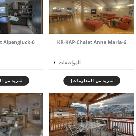
t Alpengluck-6
KR-KAP-Chalet Anna Maria-6
المواصفات
لمزيد من المعلومات
لمزيد من ال