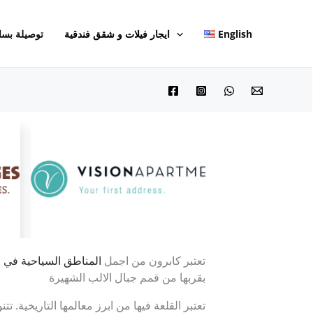
English
ايجار فيلات و شقق فندقية
توصيلة بسا
تعتبر كابرون من اجمل
المناطق السياحية في ا
بقربها من قمم جبال الالب الشهيرة
تعتبر القلعة فيها من ابرز معالمها التاريخية. 