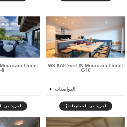
 Mountain Chalet
WR-KAP-First IN Mountain Chalet
-8
C-10
المواصفات
لمزيد من المعلومات
لمزيد من ال