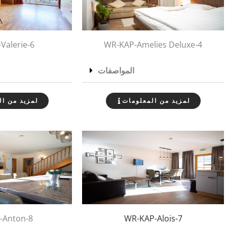
Valerie-6
WR-KAP-Amelies Deluxe-4
المواصفات
لمزيد من المعلومات
لمزيد من ال
-Anton-8
WR-KAP-Alois-7