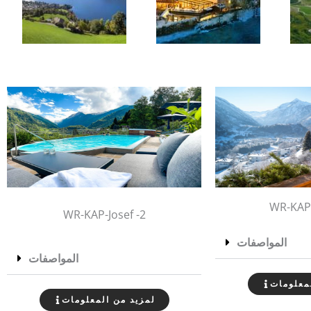
WR-KAP-
WR-KAP-Josef -2
المواصفات
المواصفات
معلومات
لمزيد من المعلومات