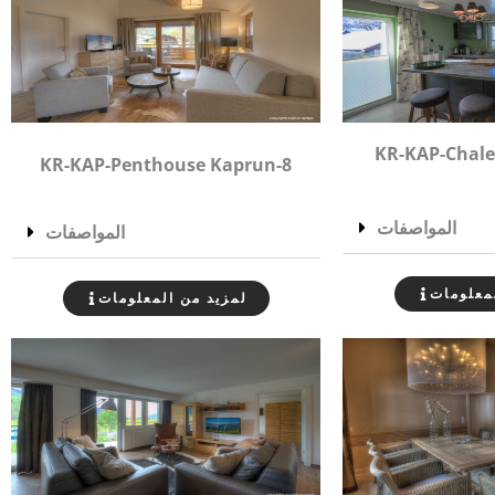
KR-KAP-Chale
KR-KAP-Penthouse Kaprun-8
المواصفات
المواصفات
معلومات
لمزيد من المعلومات