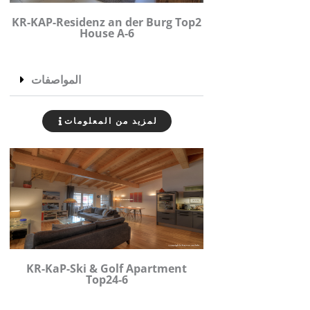
KR-KAP-Residenz an der Burg Top2
House A-6
المواصفات
لمزيد من المعلومات
KR-KaP-Ski & Golf Apartment
Top24-6