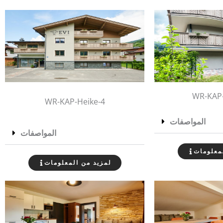
WR-KAP-
WR-KAP-Heike-4
المواصفات
المواصفات
معلومات
لمزيد من المعلومات