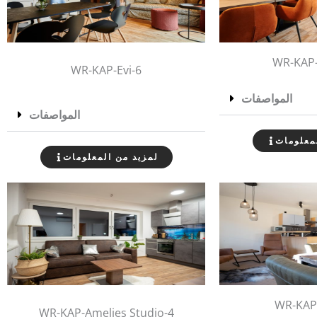
WR-KAP-
WR-KAP-Evi-6
المواصفات
المواصفات
معلومات
لمزيد من المعلومات
WR-KAP
WR-KAP-Amelies Studio-4