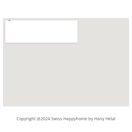
Copyright @2024 Swiss Happyhome by Hany Helal