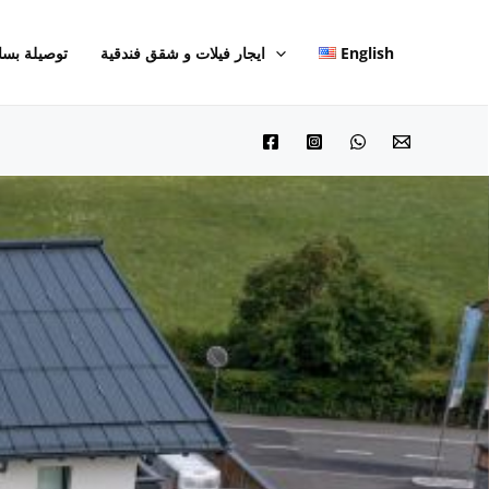
English
ايجار فيلات و شقق فندقية
توصيلة بسا