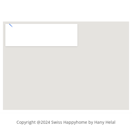
Copyright @2024 Swiss Happyhome by Hany Helal