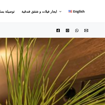
English
ايجار فيلات و شقق فندقية
توصيلة بسا