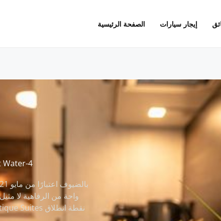
ئق
إيجار سيارات
الصفحة الرئيسية
t Water-4